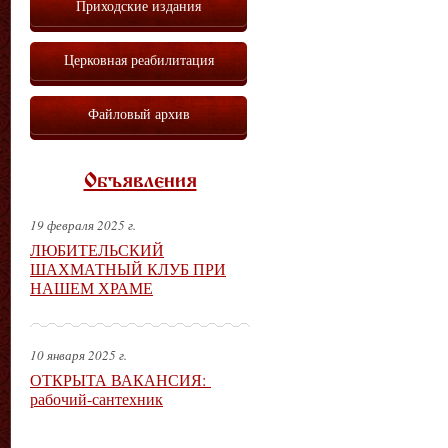
Приходские издания
Церковная реабилитация
Файловый архив
Объявления
19 февраля 2025 г.
ЛЮБИТЕЛЬСКИЙ
ШАХМАТНЫЙ КЛУБ ПРИ
НАШЕМ ХРАМЕ
10 января 2025 г.
ОТКРЫТА ВАКАНСИЯ:
рабочий-сантехник