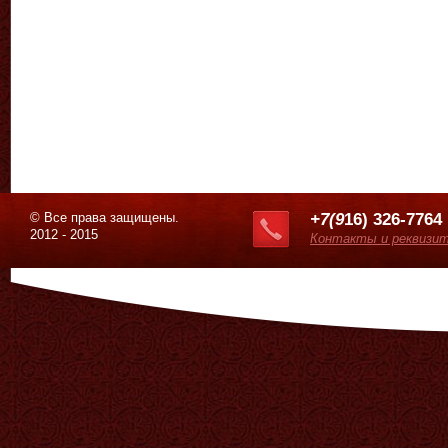
© Все права защищены.
+7(9
16) 326-7764
2012 - 2015
Контакты и реквизи