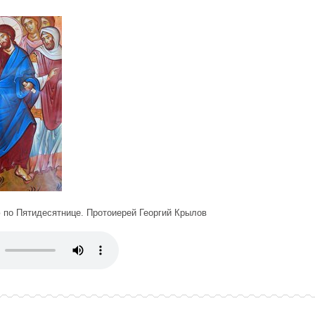
 по Пятидесятнице. Протоиерей Георгий Крылов