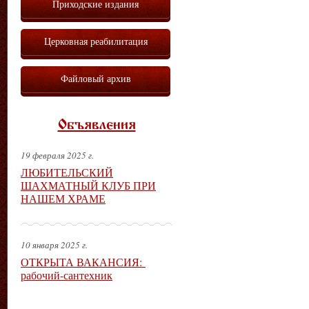
Приходские издания
Церковная реабилитация
Файловый архив
Объявления
19 февраля 2025 г.
ЛЮБИТЕЛЬСКИЙ
ШАХМАТНЫЙ КЛУБ ПРИ
НАШЕМ ХРАМЕ
10 января 2025 г.
ОТКРЫТА ВАКАНСИЯ:
рабочий-сантехник