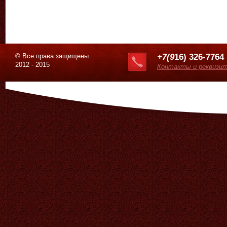
© Все права защищены.
+7(9
16) 326-7764
2012 - 2015
Контакты и реквизи