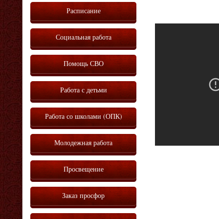
Расписание
Vm
P
Социальная работа
Помощь СВО
Работа с детьми
Работа со школами (ОПК)
Молодежная работа
Просвещение
Заказ просфор