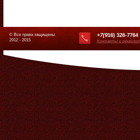
© Все права защищены.
+7(9
16) 326-7764
2012 - 2015
Контакты и реквизи