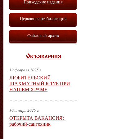
Приходские издания
Церковная реабилитация
Файловый архив
Объявления
19 февраля 2025 г.
ЛЮБИТЕЛЬСКИЙ
ШАХМАТНЫЙ КЛУБ ПРИ
НАШЕМ ХРАМЕ
10 января 2025 г.
ОТКРЫТА ВАКАНСИЯ:
рабочий-сантехник