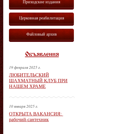
Приходские издания
Церковная реабилитация
Файловый архив
Объявления
19 февраля 2025 г.
ЛЮБИТЕЛЬСКИЙ
ШАХМАТНЫЙ КЛУБ ПРИ
НАШЕМ ХРАМЕ
10 января 2025 г.
ОТКРЫТА ВАКАНСИЯ:
рабочий-сантехник