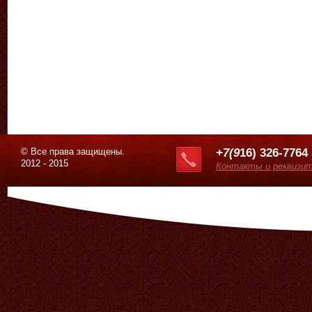
© Все права защищены.
+7(9
16) 326-7764
2012 - 2015
Контакты и реквизи