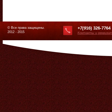
© Все права защищены.
+7(9
16) 326-7764
2012 - 2015
Контакты и реквизи