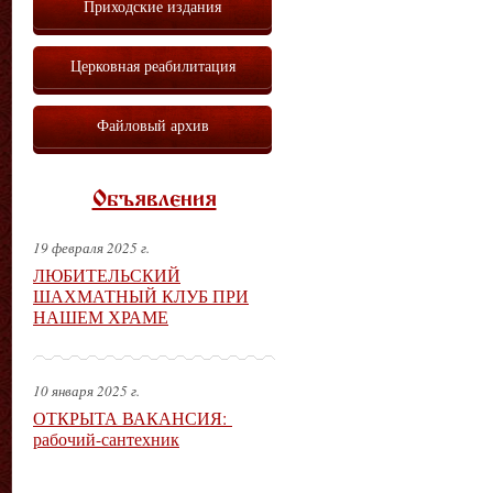
Приходские издания
Церковная реабилитация
Файловый архив
Объявления
19 февраля 2025 г.
ЛЮБИТЕЛЬСКИЙ
ШАХМАТНЫЙ КЛУБ ПРИ
НАШЕМ ХРАМЕ
10 января 2025 г.
ОТКРЫТА ВАКАНСИЯ:
рабочий-сантехник