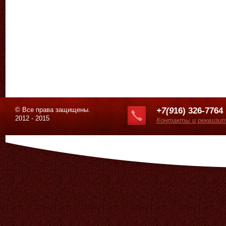
© Все права защищены.
+7(9
16) 326-7764
2012 - 2015
Контакты и реквизи