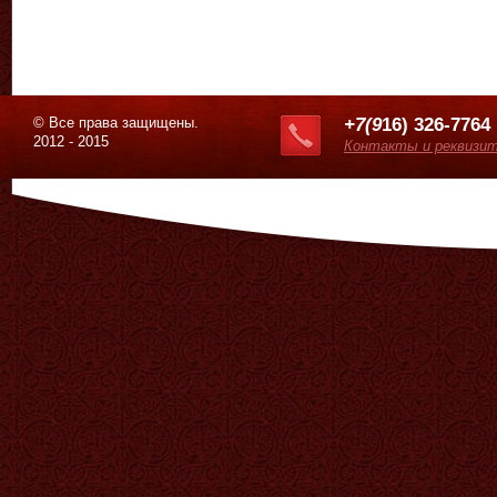
© Все права защищены.
+7(9
16) 326-7764
2012 - 2015
Контакты и реквизи