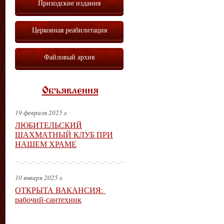
Приходские издания
Церковная реабилитация
Файловый архив
Объявления
19 февраля 2025 г.
ЛЮБИТЕЛЬСКИЙ
ШАХМАТНЫЙ КЛУБ ПРИ
НАШЕМ ХРАМЕ
10 января 2025 г.
ОТКРЫТА ВАКАНСИЯ:
рабочий-сантехник