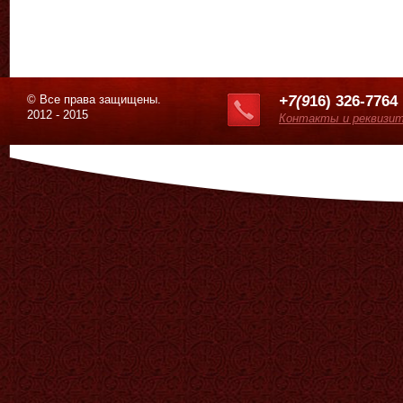
© Все права защищены.
+7(9
16) 326-7764
2012 - 2015
Контакты и реквизи