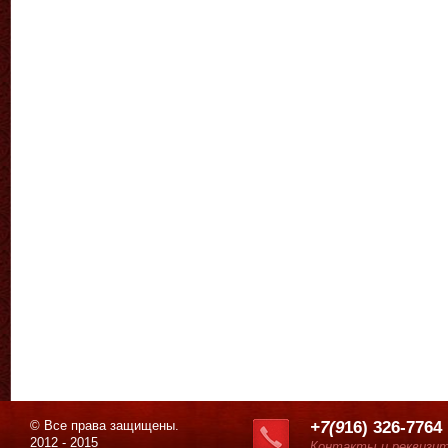
© Все права защищены.
+7(9
16) 326-7764
2012 - 2015
Контакты и реквизи