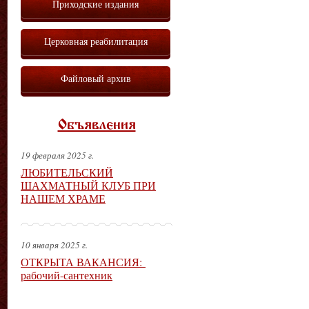
Приходские издания
Церковная реабилитация
Файловый архив
Объявления
19 февраля 2025 г.
ЛЮБИТЕЛЬСКИЙ
ШАХМАТНЫЙ КЛУБ ПРИ
НАШЕМ ХРАМЕ
10 января 2025 г.
ОТКРЫТА ВАКАНСИЯ:
рабочий-сантехник