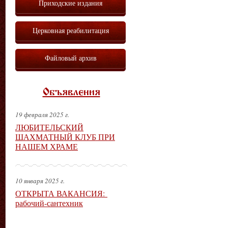
Приходские издания
Церковная реабилитация
Файловый архив
Объявления
19 февраля 2025 г.
ЛЮБИТЕЛЬСКИЙ
ШАХМАТНЫЙ КЛУБ ПРИ
НАШЕМ ХРАМЕ
10 января 2025 г.
ОТКРЫТА ВАКАНСИЯ:
рабочий-сантехник