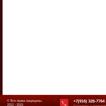
© Все права защищены.
+7(9
16) 326-7764
2012 - 2015
Контакты и реквизи