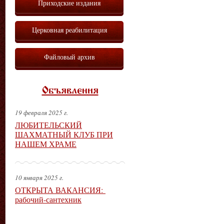
Приходские издания
Церковная реабилитация
Файловый архив
Объявления
19 февраля 2025 г.
ЛЮБИТЕЛЬСКИЙ
ШАХМАТНЫЙ КЛУБ ПРИ
НАШЕМ ХРАМЕ
10 января 2025 г.
ОТКРЫТА ВАКАНСИЯ:
рабочий-сантехник