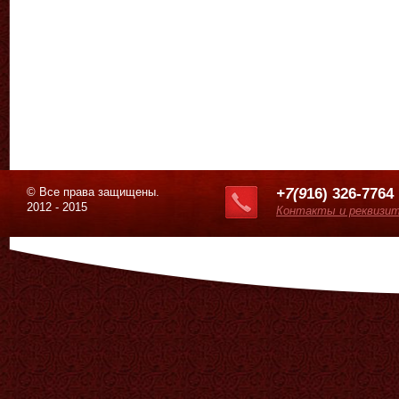
© Все права защищены.
+7(9
16) 326-7764
2012 - 2015
Контакты и реквизи