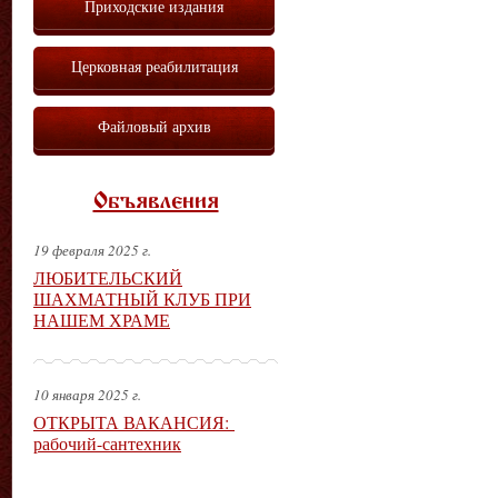
Приходские издания
Церковная реабилитация
Файловый архив
Объявления
19 февраля 2025 г.
ЛЮБИТЕЛЬСКИЙ
ШАХМАТНЫЙ КЛУБ ПРИ
НАШЕМ ХРАМЕ
10 января 2025 г.
ОТКРЫТА ВАКАНСИЯ:
рабочий-сантехник