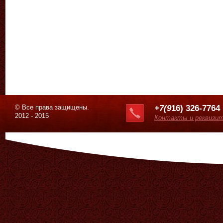
© Все права защищены.
+7(9
16) 326-7764
2012 - 2015
Контакты и реквизи