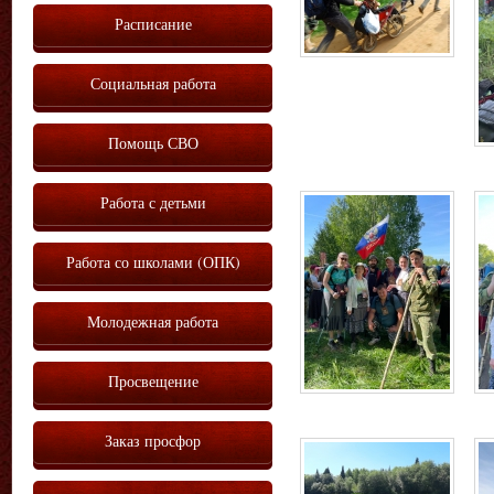
Расписание
Социальная работа
Помощь СВО
Работа с детьми
Работа со школами (ОПК)
Молодежная работа
Просвещение
Заказ просфор