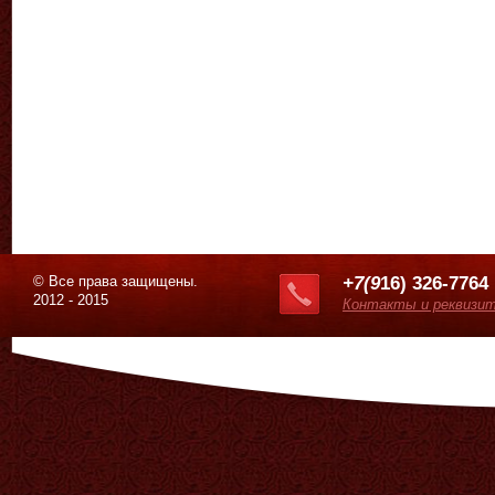
© Все права защищены.
+7(9
16) 326-7764
2012 - 2015
Контакты и реквизи