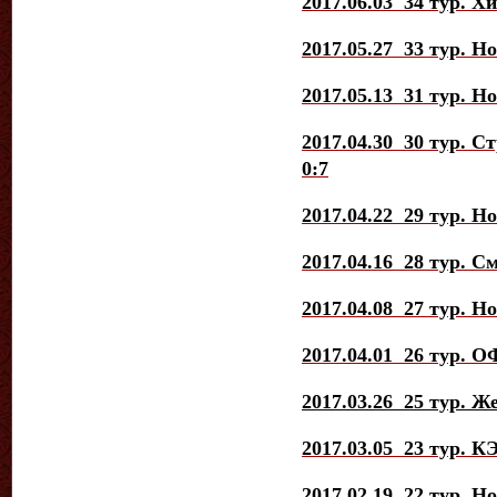
2017.06.03 34 тур. Х
2017.05.27 33 тур. Н
2017.05.13 31 тур. Н
2017.04.30 30 тур. С
0:7
2017.04.22 29 тур. Н
2017.04.16 28 тур. С
2017.04.08 27 тур. Н
2017.04.01 26 тур. О
2017.03.26 25 тур. Ж
2017.03.05 23 тур. К
2017.02.19 22 тур. Н