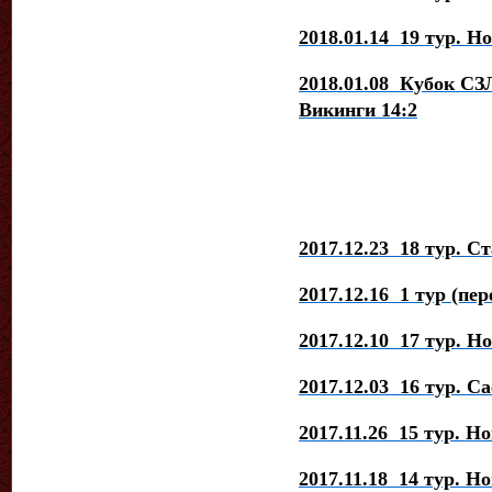
2018.01.14 19 тур. Но
2018.01.08 Кубок СЗЛ
Викинги 14:2
2017.12.23 18 тур. С
2017.12.16 1 тур (пе
2017.12.10 17 тур. Н
2017.12.03 16 тур. С
2017.11.26 15 тур. Н
2017.11.18 14 тур. Н