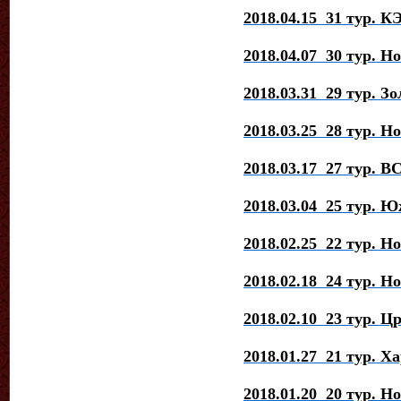
2018.04.15 31 тур. К
2018.04.07 30 тур. 
2018.03.31 29 тур. З
2018.03.25 28 тур. Но
2018.03.17 27 тур. В
2018.03.04 25 тур. 
2018.02.25 22 тур. Н
2018.02.18 24 тур. Н
2018.02.10 23 тур. Ц
2018.01.27 21 тур. Х
2018.01.20 20 тур. Н