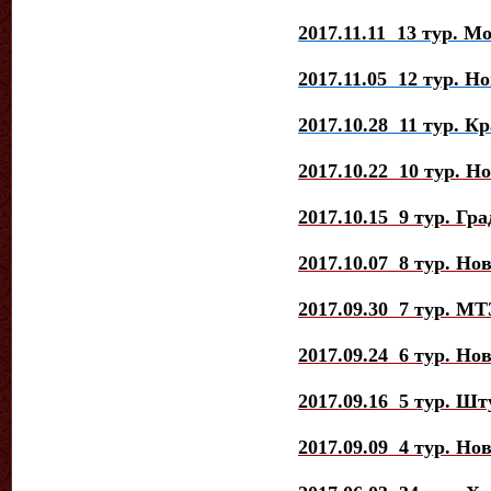
2017.11.11 13 тур. М
2017.11.05 12 тур. Н
2017.10.28 11 тур. К
2017.10.22 10 тур. Н
2017.10.15 9 тур. Гра
2017.10.07 8 тур. Но
2017.09.30 7 тур. М
2017.09.24 6 тур. Н
2017.09.16 5 тур. Шт
2017.09.09 4 тур. Но