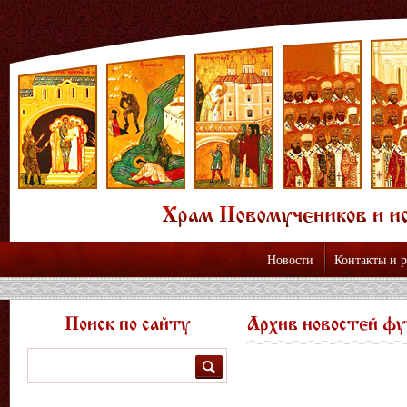
Новости
Контакты и 
Поиск по сайту
Архив новостей фу
Поиск