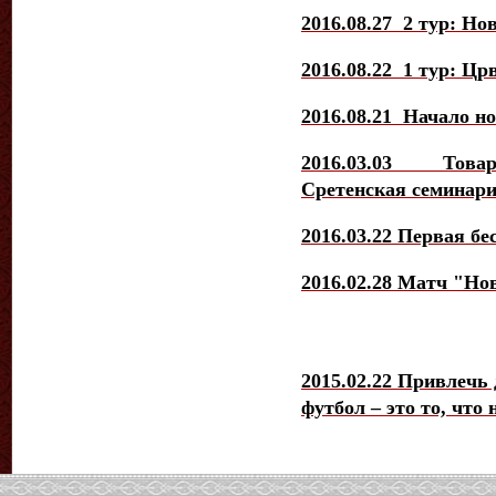
2016.08.27 2 тур: Но
2016.08.22 1 тур: Цр
2016.08.21 Начало но
2016.03.03 Това
Сретенская семинари
2016.03.22 Первая бе
2016.02.28 Матч "Но
2015.02.22 Привлечь 
футбол – это то, что 