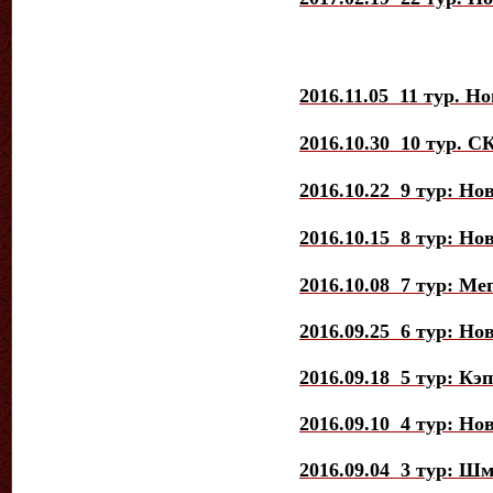
2016.11.05 11 тур. Н
2016.10.30 10 тур. С
2016.10.22 9 тур: Но
2016.10.15 8 тур: Но
2016.10.08 7 тур: М
2016.09.25 6 тур: Но
2016.09.1
8
5
тур
: Кэ
2016.09.10 4 тур: Но
2016.09.04 3 тур: Шм