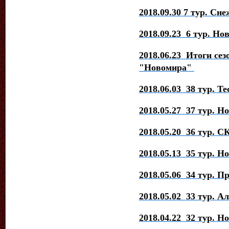
2018.09.30 7 тур. Сн
2018.09.23 6 тур. Но
2018.06.23 Итоги се
"Новомира"
2018.06.03 38 тур. Те
2018.05.27 37 тур. Н
2018.05.20 36 тур. С
2018.05.13 35 тур. Н
2018.05.06 34 тур. П
2018.05.02 33 тур. А
2018.04.22 32 тур. Н