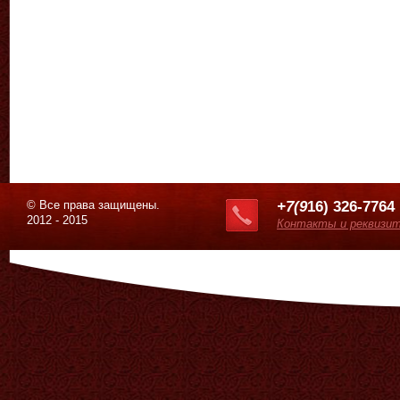
© Все права защищены.
+7(9
16) 326-7764
2012 - 2015
Контакты и реквизи