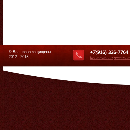
© Все права защищены.
+7(9
16) 326-7764
2012 - 2015
Контакты и реквизи