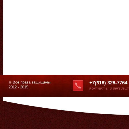
© Все права защищены.
+7(9
16) 326-7764
2012 - 2015
Контакты и реквизи