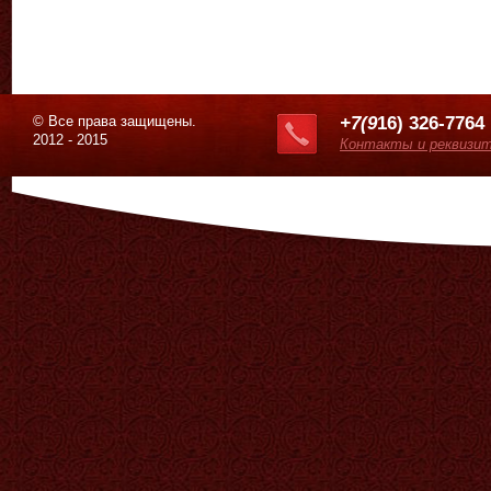
© Все права защищены.
+7(9
16) 326-7764
2012 - 2015
Контакты и реквизи