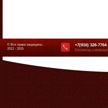
© Все права защищены.
+7(9
16) 326-7764
2012 - 2015
Контакты и реквизи