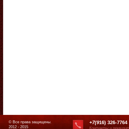
© Все права защищены.
+7(9
16) 326-7764
2012 - 2015
Контакты и реквизи