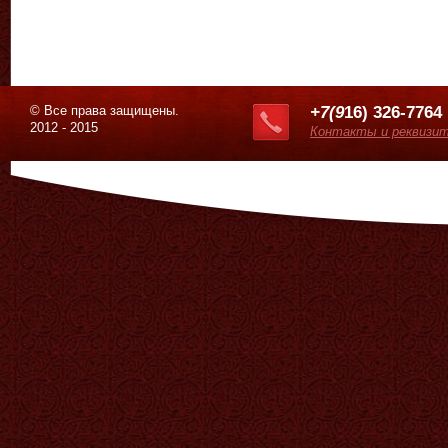
© Все права защищены.
+7(9
16) 326-7764
2012 - 2015
Контакты и реквизи