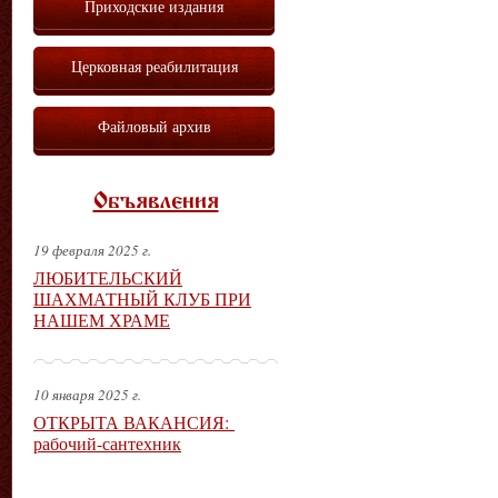
Приходские издания
Церковная реабилитация
Файловый архив
Объявления
19 февраля 2025 г.
ЛЮБИТЕЛЬСКИЙ
ШАХМАТНЫЙ КЛУБ ПРИ
НАШЕМ ХРАМЕ
10 января 2025 г.
ОТКРЫТА ВАКАНСИЯ:
рабочий-сантехник