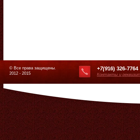
© Все права защищены.
+7(9
16) 326-7764
2012 - 2015
Контакты и реквизи