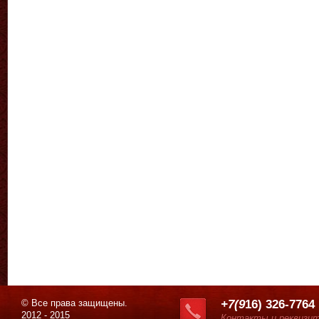
© Все права защищены.
+7(9
16) 326-7764
2012 - 2015
Контакты и реквизи