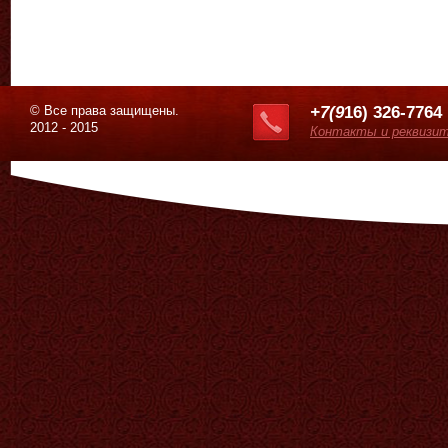
© Все права защищены.
+7(9
16) 326-7764
2012 - 2015
Контакты и реквизи