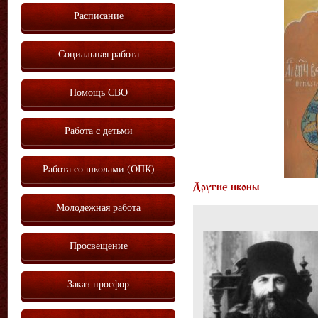
Расписание
Социальная работа
Помощь СВО
Работа с детьми
Работа со школами (ОПК)
Другие иконы
Молодежная работа
Просвещение
Заказ просфор