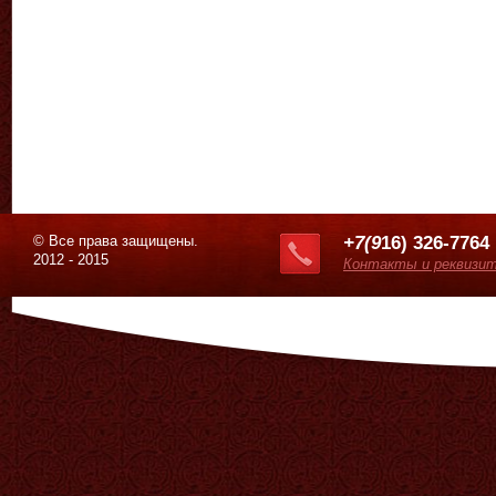
© Все права защищены.
+7(9
16) 326-7764
2012 - 2015
Контакты и реквизи