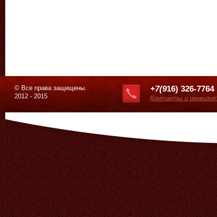
© Все права защищены.
+7(9
16) 326-7764
2012 - 2015
Контакты и реквизи