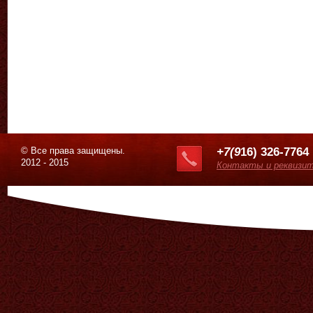
© Все права защищены.
+7(9
16) 326-7764
2012 - 2015
Контакты и реквизи