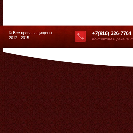
© Все права защищены.
+7(9
16) 326-7764
2012 - 2015
Контакты и реквизи