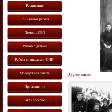
Расписание
Социальная работа
Помощь СВО
Работа с детьми
Работа со школами (ОПК)
Молодежная работа
Другие иконы
Просвещение
Заказ просфор