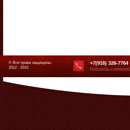
© Все права защищены.
+7(9
16) 326-7764
2012 - 2015
Контакты и реквизи