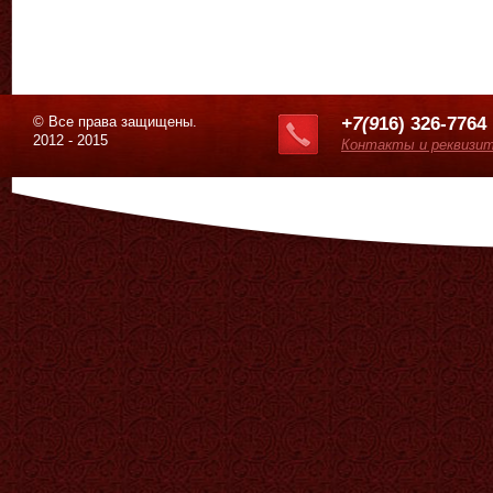
© Все права защищены.
+7(9
16) 326-7764
2012 - 2015
Контакты и реквизи