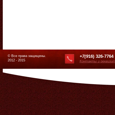
© Все права защищены.
+7(9
16) 326-7764
2012 - 2015
Контакты и реквизи