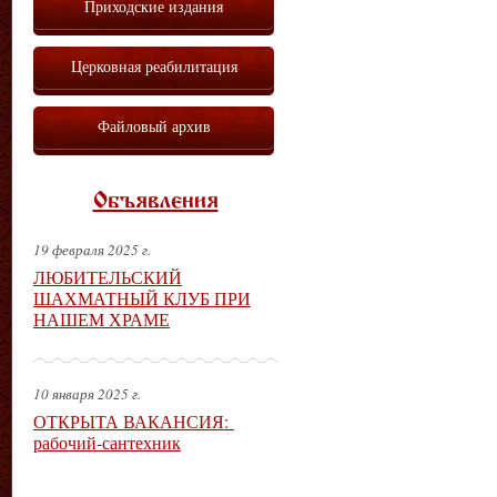
Приходские издания
Церковная реабилитация
Файловый архив
Объявления
19 февраля 2025 г.
ЛЮБИТЕЛЬСКИЙ
ШАХМАТНЫЙ КЛУБ ПРИ
НАШЕМ ХРАМЕ
10 января 2025 г.
ОТКРЫТА ВАКАНСИЯ:
рабочий-сантехник