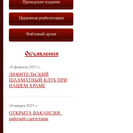
Приходские издания
Церковная реабилитация
Файловый архив
Объявления
19 февраля 2025 г.
ЛЮБИТЕЛЬСКИЙ
ШАХМАТНЫЙ КЛУБ ПРИ
НАШЕМ ХРАМЕ
10 января 2025 г.
ОТКРЫТА ВАКАНСИЯ:
рабочий-сантехник