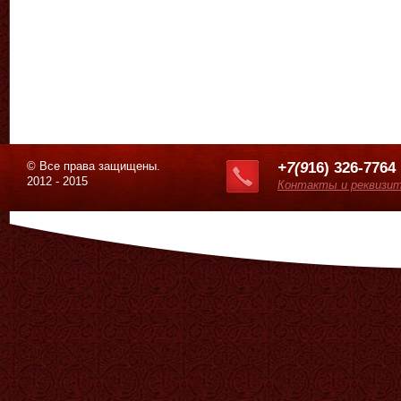
© Все права защищены.
+7(9
16) 326-7764
2012 - 2015
Контакты и реквизи