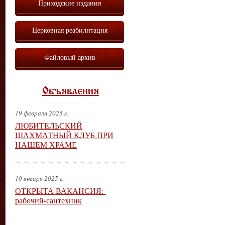
Приходские издания
Церковная реабилитация
Файловый архив
Объявления
19 февраля 2025 г.
ЛЮБИТЕЛЬСКИЙ
ШАХМАТНЫЙ КЛУБ ПРИ
НАШЕМ ХРАМЕ
10 января 2025 г.
ОТКРЫТА ВАКАНСИЯ:
рабочий-сантехник