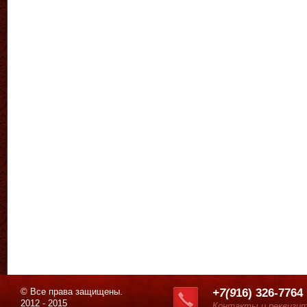
© Все права защищены.
+7(9
16) 326-7764
2012 - 2015
Контакты и реквизи