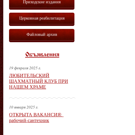
Приходские издания
Церковная реабилитация
Файловый архив
Объявления
19 февраля 2025 г.
ЛЮБИТЕЛЬСКИЙ
ШАХМАТНЫЙ КЛУБ ПРИ
НАШЕМ ХРАМЕ
10 января 2025 г.
ОТКРЫТА ВАКАНСИЯ:
рабочий-сантехник