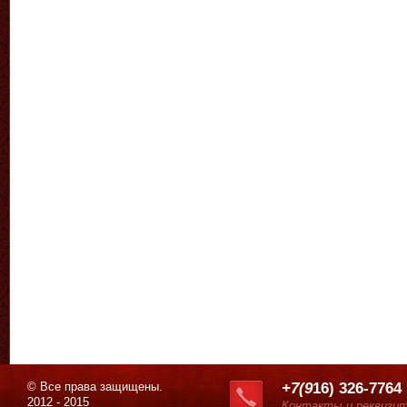
© Все права защищены.
+7(9
16) 326-7764
2012 - 2015
Контакты и реквизи