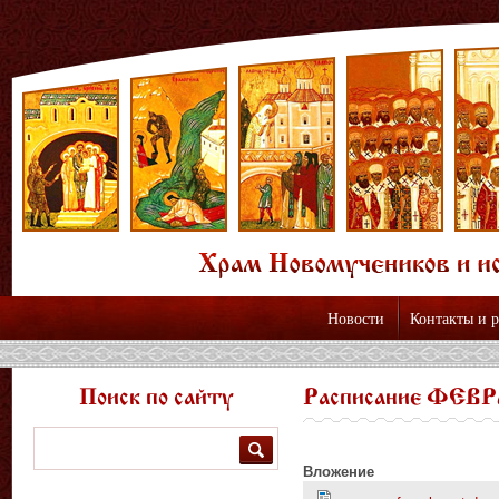
Новости
Контакты и 
Поиск по сайту
Расписание ФЕ
Поиск
Вложение