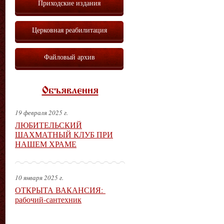
Приходские издания
Церковная реабилитация
Файловый архив
Объявления
19 февраля 2025 г.
ЛЮБИТЕЛЬСКИЙ
ШАХМАТНЫЙ КЛУБ ПРИ
НАШЕМ ХРАМЕ
10 января 2025 г.
ОТКРЫТА ВАКАНСИЯ:
рабочий-сантехник