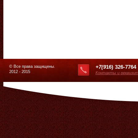
© Все права защищены.
+7(9
16) 326-7764
2012 - 2015
Контакты и реквизи