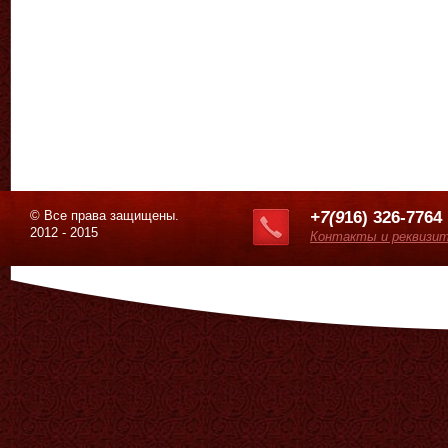
© Все права защищены.
+7(9
16) 326-7764
2012 - 2015
Контакты и реквизи