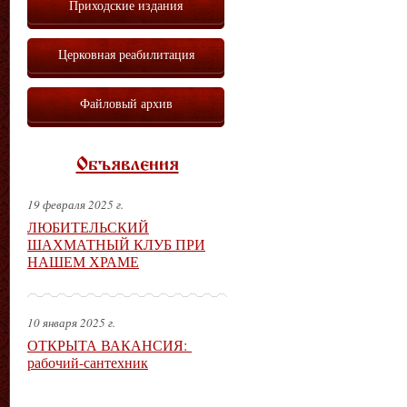
Приходские издания
Церковная реабилитация
Файловый архив
Объявления
19 февраля 2025 г.
ЛЮБИТЕЛЬСКИЙ
ШАХМАТНЫЙ КЛУБ ПРИ
НАШЕМ ХРАМЕ
10 января 2025 г.
ОТКРЫТА ВАКАНСИЯ:
рабочий-сантехник