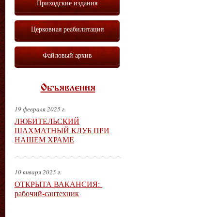
Приходские издания
Церковная реабилитация
Файловый архив
Объявления
19 февраля 2025 г.
ЛЮБИТЕЛЬСКИЙ
ШАХМАТНЫЙ КЛУБ ПРИ
НАШЕМ ХРАМЕ
10 января 2025 г.
ОТКРЫТА ВАКАНСИЯ:
рабочий-сантехник