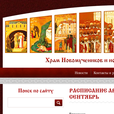
Новости
Контакты и 
Поиск по сайту
РАСПИСАНИЕ А
СЕНТЯБРЬ
Поиск