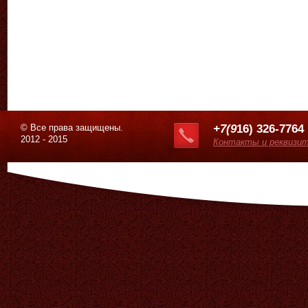
© Все права защищены.
+7(9
16) 326-7764
2012 - 2015
Контакты и реквизи