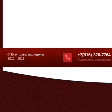
© Все права защищены.
+7(9
16) 326-7764
2012 - 2015
Контакты и реквизи