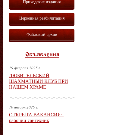
Приходские издания
Церковная реабилитация
Файловый архив
Объявления
19 февраля 2025 г.
ЛЮБИТЕЛЬСКИЙ
ШАХМАТНЫЙ КЛУБ ПРИ
НАШЕМ ХРАМЕ
10 января 2025 г.
ОТКРЫТА ВАКАНСИЯ:
рабочий-сантехник