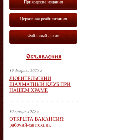
Приходские издания
Церковная реабилитация
Файловый архив
Объявления
19 февраля 2025 г.
ЛЮБИТЕЛЬСКИЙ
ШАХМАТНЫЙ КЛУБ ПРИ
НАШЕМ ХРАМЕ
10 января 2025 г.
ОТКРЫТА ВАКАНСИЯ:
рабочий-сантехник