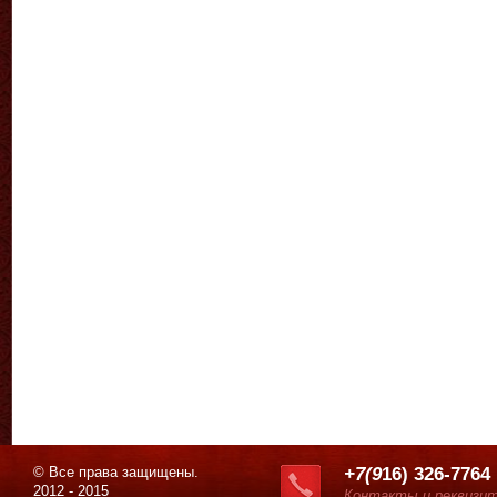
© Все права защищены.
+7(9
16) 326-7764
2012 - 2015
Контакты и реквизи