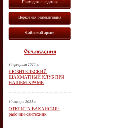
Приходские издания
Церковная реабилитация
Файловый архив
Объявления
19 февраля 2025 г.
ЛЮБИТЕЛЬСКИЙ
ШАХМАТНЫЙ КЛУБ ПРИ
НАШЕМ ХРАМЕ
10 января 2025 г.
ОТКРЫТА ВАКАНСИЯ:
рабочий-сантехник