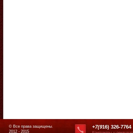
© Все права защищены.
+7(9
16) 326-7764
2012 - 2015
Контакты и реквизи