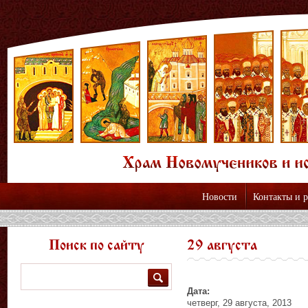
Новости
Контакты и 
Поиск по сайту
29 августа
Поиск
Дата:
четверг, 29 августа, 2013