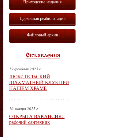
Приходские издания
Церковная реабилитация
Файловый архив
Объявления
19 февраля 2025 г.
ЛЮБИТЕЛЬСКИЙ
ШАХМАТНЫЙ КЛУБ ПРИ
НАШЕМ ХРАМЕ
10 января 2025 г.
ОТКРЫТА ВАКАНСИЯ:
рабочий-сантехник