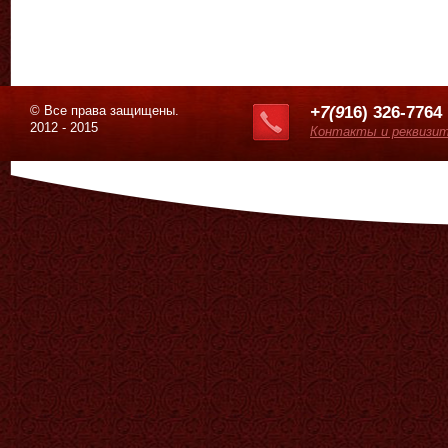
© Все права защищены.
+7(9
16) 326-7764
2012 - 2015
Контакты и реквизи