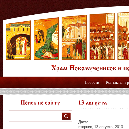
Новости
Контакты и 
Поиск по сайту
13 августа
Поиск
Дата:
вторник, 13 августа, 2013