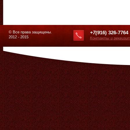
© Все права защищены.
+7(9
16) 326-7764
2012 - 2015
Контакты и реквизи