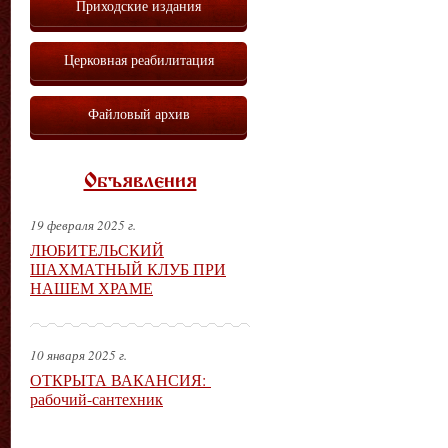
Приходские издания
Церковная реабилитация
Файловый архив
Объявления
19 февраля 2025 г.
ЛЮБИТЕЛЬСКИЙ
ШАХМАТНЫЙ КЛУБ ПРИ
НАШЕМ ХРАМЕ
10 января 2025 г.
ОТКРЫТА ВАКАНСИЯ:
рабочий-сантехник