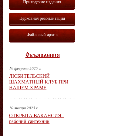
Приходские издания
Церковная реабилитация
Файловый архив
Объявления
19 февраля 2025 г.
ЛЮБИТЕЛЬСКИЙ
ШАХМАТНЫЙ КЛУБ ПРИ
НАШЕМ ХРАМЕ
10 января 2025 г.
ОТКРЫТА ВАКАНСИЯ:
рабочий-сантехник