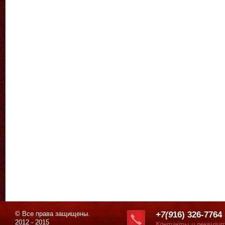
© Все права защищены.
+7(9
16) 326-7764
2012 - 2015
Контакты и реквизи