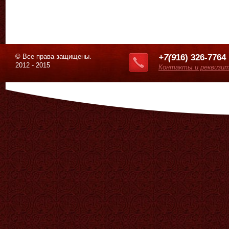
© Все права защищены.
+7(9
16) 326-7764
2012 - 2015
Контакты и реквизи