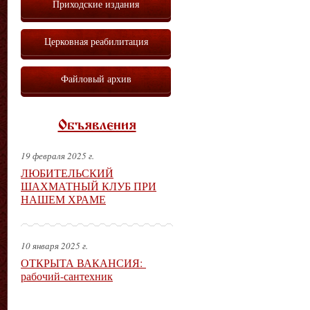
Приходские издания
Церковная реабилитация
Файловый архив
Объявления
19 февраля 2025 г.
ЛЮБИТЕЛЬСКИЙ
ШАХМАТНЫЙ КЛУБ ПРИ
НАШЕМ ХРАМЕ
10 января 2025 г.
ОТКРЫТА ВАКАНСИЯ:
рабочий-сантехник