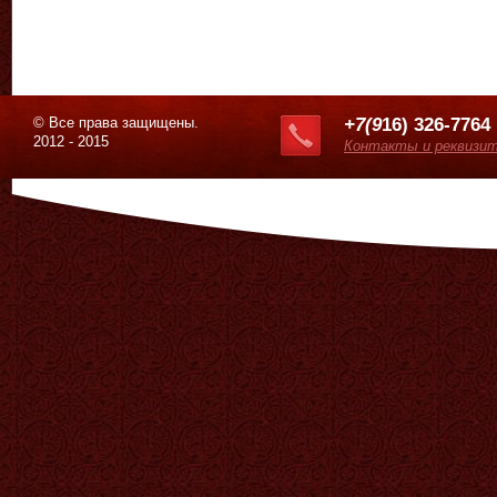
© Все права защищены.
+7(9
16) 326-7764
2012 - 2015
Контакты и реквизи