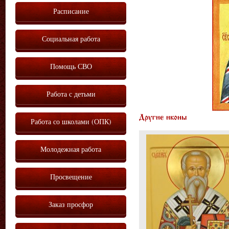
Расписание
Социальная работа
Помощь СВО
Работа с детьми
Другие иконы
Работа со школами (ОПК)
Молодежная работа
Просвещение
Заказ просфор